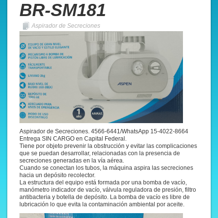
BR-SM181
Aspirador de Secreciones
Aspirador de Secreciones. 4566-6441/WhatsApp 15-4022-8664
Entrega SIN CARGO en Capital Federal.
Tiene por objeto prevenir la obstrucción y evitar las complicaciones
que se puedan desarrollar, relacionadas con la presencia de
secreciones generadas en la vía aérea.
Cuando se conectan los tubos, la máquina aspira las secreciones
hacia un depósito recolector.
La estructura del equipo está formada por una bomba de vacío,
manómetro indicador de vacío, válvula reguladora de presión, filtro
antibacteria y botella de depósito. La bomba de vacío es libre de
lubricación lo que evita la contaminación ambiental por aceite.